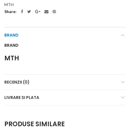
MTH
Share
BRAND
BRAND
MTH
RECENZII (0)
LIVRARE SI PLATA
PRODUSE SIMILARE