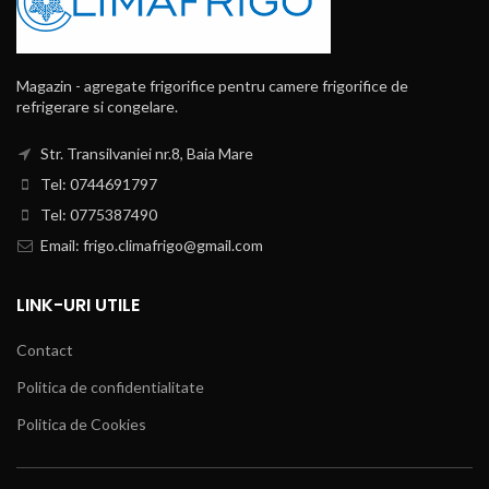
Magazin - agregate frigorifice pentru camere frigorifice de
refrigerare si congelare.
Str. Transilvaniei nr.8, Baia Mare
Tel: 0744691797
Tel: 0775387490
Email: frigo.climafrigo@gmail.com
LINK-URI UTILE
Contact
Politica de confidentialitate
Politica de Cookies