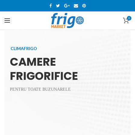
0
CLIMAFRIGO
CAMERE
FRIGORIFICE
PENTRU TOATE BUZUNARELE