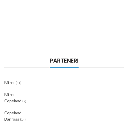
PARTENERI
Bitzer
(11)
Bitzer
Copeland
(9)
Copeland
Danfoss
(14)