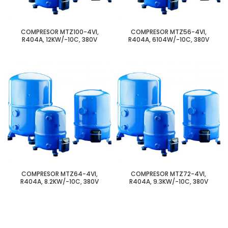
COMPRESOR MTZ100-4VI,
COMPRESOR MTZ56-4VI,
R404A, 12KW/-10C, 380V
R404A, 6104W/-10C, 380V
COMPRESOR MTZ64-4VI,
COMPRESOR MTZ72-4VI,
R404A, 8.2KW/-10C, 380V
R404A, 9.3KW/-10C, 380V