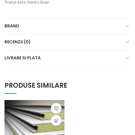
Pretul este /metru liniar
BRAND
RECENZII (0)
LIVRARE SI PLATA
PRODUSE SIMILARE