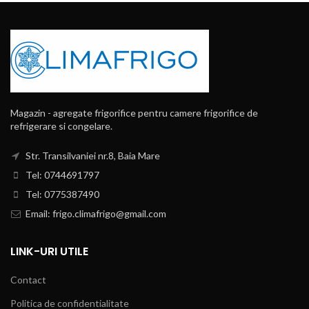
Magazin - agregate frigorifice pentru camere frigorifice de
refrigerare si congelare.
Str. Transilvaniei nr.8, Baia Mare
Tel: 0744691797
Tel: 0775387490
Email: frigo.climafrigo@gmail.com
LINK-URI UTILE
Contact
Politica de confidentialitate